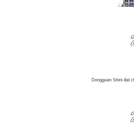
Dongguan Shini đạt 