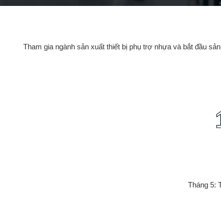
Tham gia ngành sản xuất thiết bị phụ trợ nhựa và bắt đầu sả
Tháng 5: 