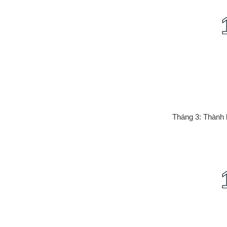
Tháng 3: Thành 