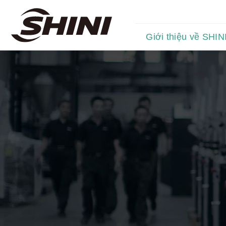
Giới thiệu về SHIN