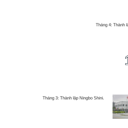
Tháng 4: Thành lậ
Tháng 3: Thành lập Ningbo Shini.