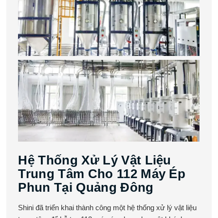
Hệ Thống Xử Lý Vật Liệu
Trung Tâm Cho 112 Máy Ép
Phun Tại Quảng Đông
Shini đã triển khai thành công một hệ thống xử lý vật liệu