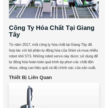
Công Ty Hóa Chất Tại Giang
Tây
Từ năm 2017, một công ty hóa chất tại Giang Tây đã
hợp tác với bộ phận tự động hóa của Shini và mua nhiều
robot nhỏ ST3. Những robot servo này được sử dụng để
tự động hóa hoàn toàn quá trình ép phun các chất độn
nhựa, nâng cao hiệu quả và độ chính xác của sản xuất.
Thiết Bị Liên Quan