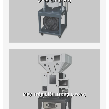
Máy Trộn Liệu Trọng Lượng