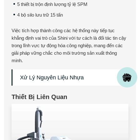
5 thiết bị trộn định lượng tỷ lệ SPM
4 bộ silo lưu trữ 15 tấn
Việc tích hợp thành công các hệ thống này tiếp tục
khẳng định vai trò của Shini với tư cách là đối tác tin cậy
trong lĩnh vực tự động hóa công nghiệp, mang đến các
giải pháp vững chắc cho môi trường sản xuất thông
minh.
Xử Lý Nguyên Liệu Nhựa
Thiết Bị Liên Quan