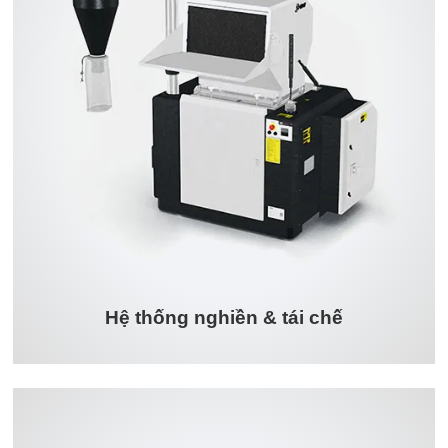
Hệ thống nghiền & tái chế