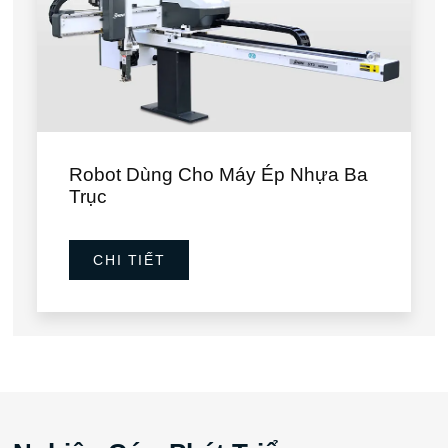
Robot Dùng Cho Máy Ép Nhựa Ba
Trục
CHI TIẾT