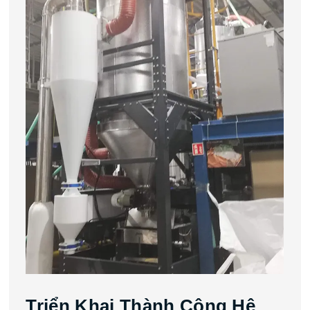
Triển Khai Thành Công Hệ