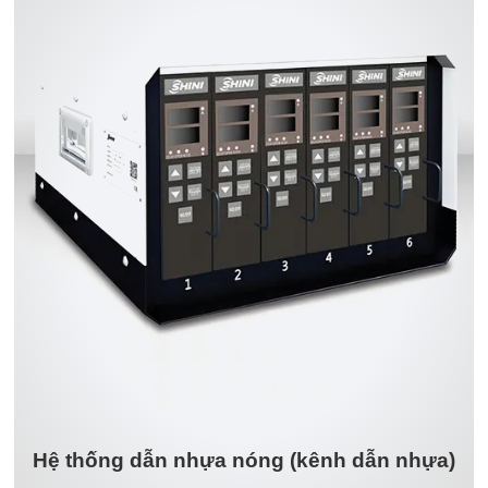
Hệ thống dẫn nhựa nóng (kênh dẫn nhựa)