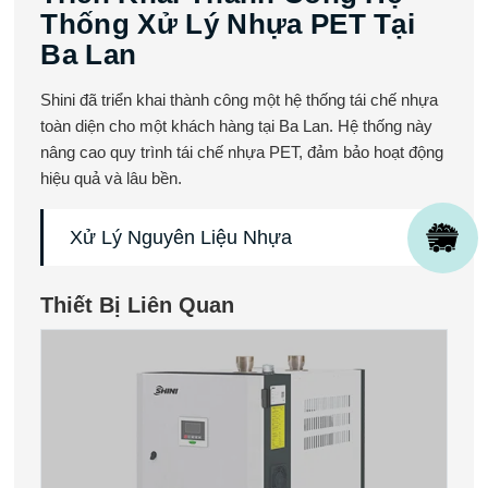
Thống Xử Lý Nhựa PET Tại
Ba Lan
Shini đã triển khai thành công một hệ thống tái chế nhựa
toàn diện cho một khách hàng tại Ba Lan. Hệ thống này
nâng cao quy trình tái chế nhựa PET, đảm bảo hoạt động
hiệu quả và lâu bền.
Xử Lý Nguyên Liệu Nhựa
Thiết Bị Liên Quan