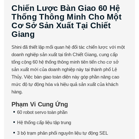
Chiến Lược Bàn Giao 60 Hệ
Thống Thông Minh Cho Một
Cơ Sở Sản Xuất Tại Chiết
Giang
Shini đã thiết lập mối quan hệ đối tác chiến lược với một
doanh nghiệp sản xuất tại tỉnh Chiết Giang, cung cấp
tổng cộng 60 hệ thống thông minh tiên tiến cho cơ sở
sản xuất mới của doanh nghiệp này tại thành phố Lệ
Thủy. Việc bàn giao toàn diện này góp phần nâng cao
mức độ tự động hóa và hiệu quả sản xuất của khách
hàng.
Phạm Vi Cung Ứng
60 robot servo toàn phần
Hệ thống cấp liệu tập trung
3 bộ trạm phân phối nguyên liệu tự động SEL