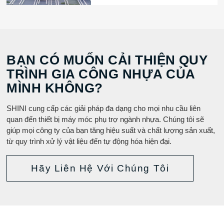
BẠN CÓ MUỐN CẢI THIỆN QUY
TRÌNH GIA CÔNG NHỰA CỦA
MÌNH KHÔNG?
SHINI cung cấp các giải pháp đa dạng cho mọi nhu cầu liên
quan đến thiết bị máy móc phụ trợ ngành nhựa. Chúng tôi sẽ
giúp mọi công ty của bạn tăng hiệu suất và chất lượng sản xuất,
từ quy trình xử lý vật liệu đến tự động hóa hiện đại.
Hãy Liên Hệ Với Chúng Tôi