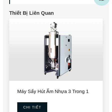
Thiết Bị Liên Quan
Máy Sấy Hút Ẩm Nhựa 3 Trong 1
CHI TIẾT