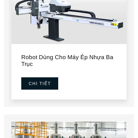
Robot Dùng Cho Máy Ép Nhựa Ba
Trục
CHI TIẾT