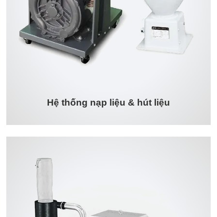
Hệ thống nạp liệu & hút liệu