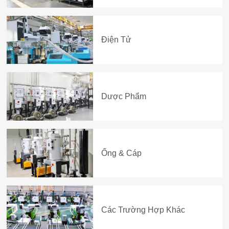
Điện Tử
Dược Phẩm
Ống & Cáp
Các Trường Hợp Khác