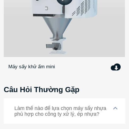
Máy sấy khử ẩm mini
Câu Hỏi Thường Gặp
Làm thế nào để lựa chọn máy sấy nhựa
phù hợp cho công ty xử lý, ép nhựa?