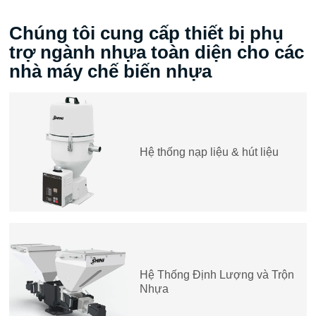
Chúng tôi cung cấp thiết bị phụ
trợ ngành nhựa toàn diện cho các
nhà máy chế biến nhựa
Hệ thống nạp liệu & hút liệu
Hệ Thống Định Lượng và Trộn
Nhựa