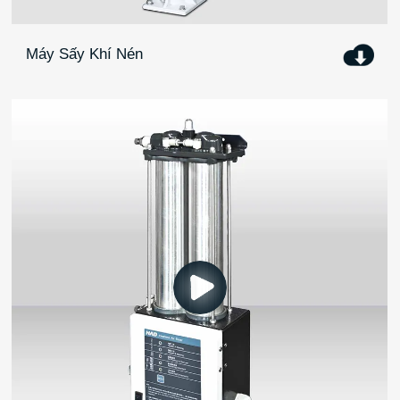
Máy Sấy Khí Nén