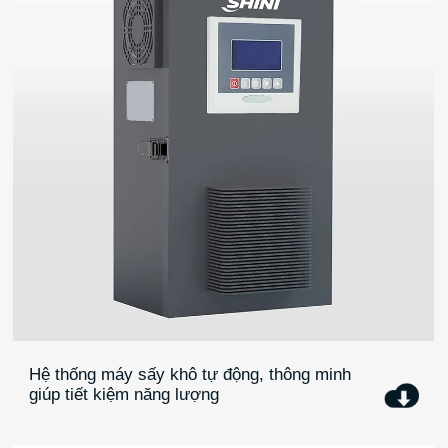
Hệ thống máy sấy khô tự động, thông minh
giúp tiết kiệm năng lượng