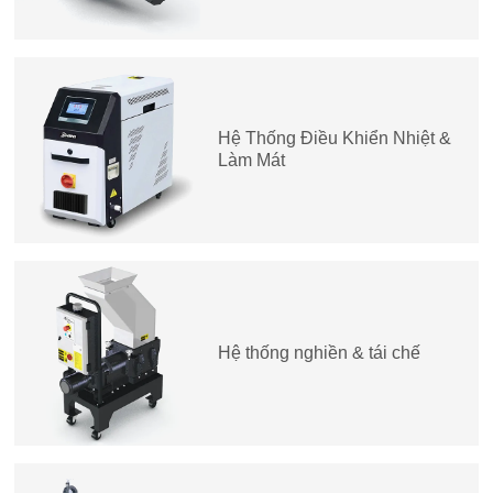
Hệ Thống Điều Khiển Nhiệt &
Làm Mát
Hệ thống nghiền & tái chế