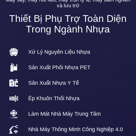
và lưu trữ
Thiết Bị Phụ Trợ Toàn Diện
Trong Ngành Nhựa
Xử Lý Nguyên Liệu Nhựa
Sản Xuất Phôi Nhựa PET
Sản Xuất Nhựa Y Tế
Ép Khuôn Thổi Nhựa
Làm Mát Nhà Máy Trung Tâm
Nhà Máy Thông Minh Công Nghiệp 4.0