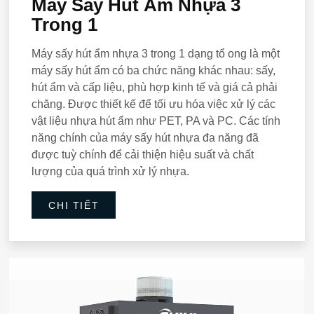
Máy Sấy Hút Ẩm Nhựa 3
Trong 1
Máy sấy hút ẩm nhựa 3 trong 1 dạng tổ ong là một
máy sấy hút ẩm có ba chức năng khác nhau: sấy,
hút ẩm và cấp liệu, phù hợp kinh tế và giá cả phải
chăng. Được thiết kế để tối ưu hóa việc xử lý các
vật liệu nhựa hút ẩm như PET, PA và PC. Các tính
năng chính của máy sấy hút nhựa đa năng đã
được tuỳ chính để cải thiện hiệu suất và chất
lượng của quá trình xử lý nhựa.
CHI TIẾT