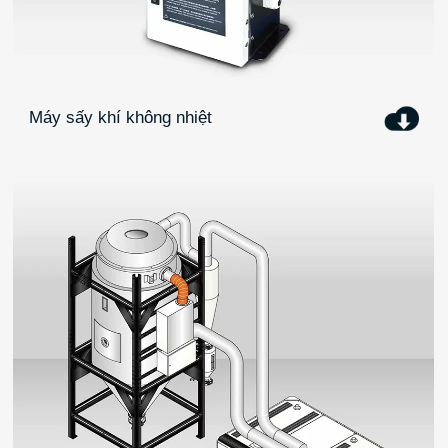
Máy sấy khí không nhiệt