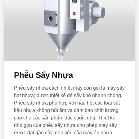
Phễu Sấy Nhựa
Phễu sấy nhựa cách nhiệt (hay còn gọi là máy sấy
hạt nhựa) được thiết kế để sấy khô nhanh chóng.
Phễu sấy nhựa phù hợp với hầu hết các loại vật
liệu nhựa không hút ẩm và đảm bảo chất lượng
cao cho các sản phẩm đúc cuối cùng. Thiết kế
nhỏ gọn của phễu sấy nhựa cho phép máy sấy
được đặt gần cửa nạp liệu của máy ép nhựa.