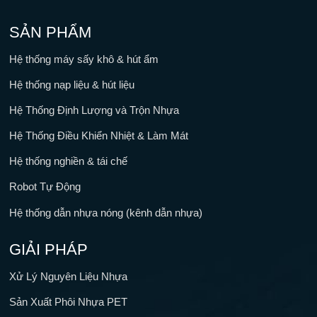
SẢN PHẨM
Hệ thống máy sấy khô & hút ẩm
Hệ thống nạp liệu & hút liệu
Hệ Thống Định Lượng và Trộn Nhựa
Hệ Thống Điều Khiển Nhiệt & Làm Mát
Hệ thống nghiền & tái chế
Robot Tự Động
Hệ thống dẫn nhựa nóng (kênh dẫn nhựa)
GIẢI PHÁP
Xử Lý Nguyên Liệu Nhựa
Sản Xuất Phôi Nhựa PET