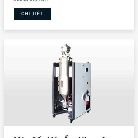
CHI TIẾT