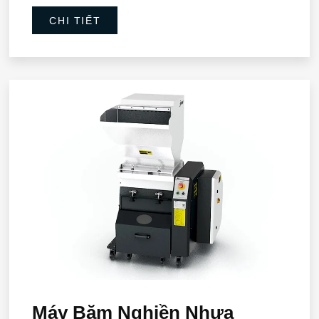
CHI TIẾT
Máy Băm Nghiền Nhựa