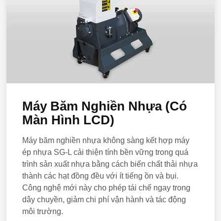
Máy Băm Nghiền Nhựa (Có
Màn Hình LCD)
Máy băm nghiền nhựa không sàng kết hợp máy
ép nhựa SG-L cải thiện tính bền vững trong quá
trình sản xuất nhựa bằng cách biến chất thải nhựa
thành các hạt đồng đều với ít tiếng ồn và bụi.
Công nghệ mới này cho phép tái chế ngay trong
dây chuyền, giảm chi phí vận hành và tác động
môi trường.