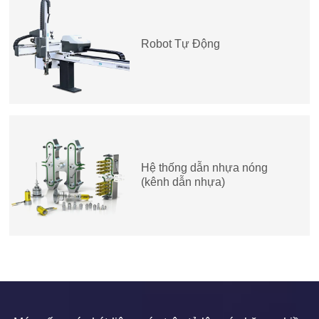
Robot Tự Động
Hệ thống dẫn nhựa nóng
(kênh dẫn nhựa)