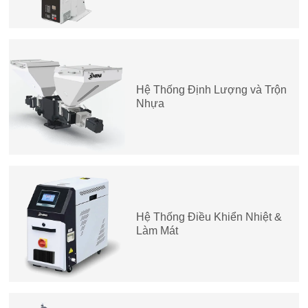
Hệ Thống Định Lượng và Trộn
Nhựa
Hệ Thống Điều Khiển Nhiệt &
Làm Mát