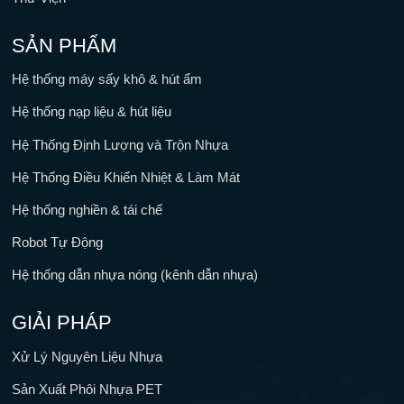
SẢN PHẨM
Hệ thống máy sấy khô & hút ẩm
Hệ thống nạp liệu & hút liệu
Hệ Thống Định Lượng và Trộn Nhựa
Hệ Thống Điều Khiển Nhiệt & Làm Mát
Hệ thống nghiền & tái chế
Robot Tự Động
Hệ thống dẫn nhựa nóng (kênh dẫn nhựa)
GIẢI PHÁP
Xử Lý Nguyên Liệu Nhựa
Sản Xuất Phôi Nhựa PET