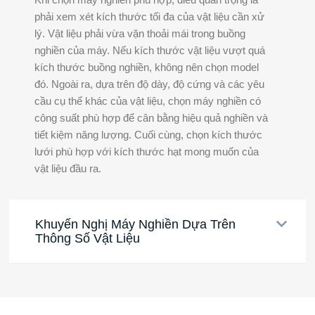
phải xem xét kích thước tối đa của vật liệu cần xử
lý. Vật liệu phải vừa vặn thoải mái trong buồng
nghiền của máy. Nếu kích thước vật liệu vượt quá
kích thước buồng nghiền, không nên chọn model
đó. Ngoài ra, dựa trên độ dày, độ cứng và các yêu
cầu cụ thể khác của vật liệu, chọn máy nghiền có
công suất phù hợp để cân bằng hiệu quả nghiền và
tiết kiệm năng lượng. Cuối cùng, chọn kích thước
lưới phù hợp với kích thước hạt mong muốn của
vật liệu đầu ra.
Khuyến Nghị Máy Nghiền Dựa Trên
Thông Số Vật Liệu