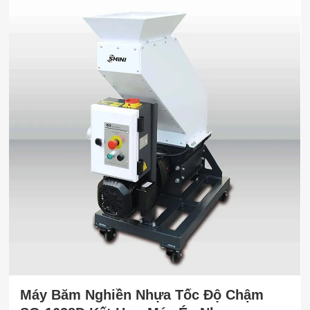
Máy Băm Nghiền Nhựa Tốc Độ Chậm