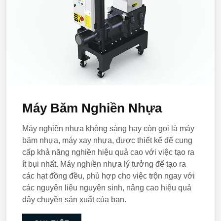
Máy Băm Nghiền Nhựa
Máy nghiền nhựa không sàng hay còn gọi là máy
băm nhựa, máy xay nhựa, được thiết kế để cung
cấp khả năng nghiền hiệu quả cao với việc tạo ra
ít bụi nhất. Máy nghiền nhựa lý tưởng để tạo ra
các hạt đồng đều, phù hợp cho việc trộn ngay với
các nguyên liệu nguyên sinh, nâng cao hiệu quả
dây chuyền sản xuất của bạn.