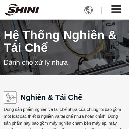

Hệ Thống Nghiền &
Tái Chế
Dành cho xử lý nhựa
Nghiền & Tái Chế
Dòng sản phẩm nghiền và tái chế nhựa của chúng tôi bao gồm
một loạt các thiết bị nghiền và tái chế nhựa hoàn chỉnh. Dòng
sản phẩm này bao gồm máy nghiền chậm bên máy ép, máy