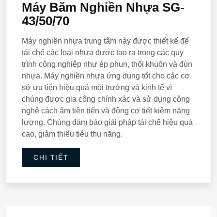
Máy Băm Nghiền Nhựa SG-
43/50/70
Máy nghiền nhựa trung tâm này được thiết kế để
tái chế các loại nhựa được tạo ra trong các quy
trình công nghiệp như ép phun, thổi khuôn và đùn
nhựa. Máy nghiền nhựa ứng dụng tốt cho các cơ
sở ưu tiên hiệu quả môi trường và kinh tế vì
chúng được gia công chính xác và sử dụng công
nghệ cách âm tiên tiến và động cơ tiết kiệm năng
lượng. Chúng đảm bảo giải pháp tái chế hiệu quả
cao, giảm thiểu tiêu thụ năng.
CHI TIẾT