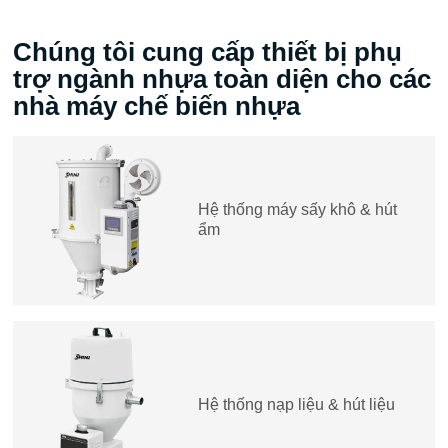
Chúng tôi cung cấp thiết bị phụ
trợ ngành nhựa toàn diện cho các
nhà máy chế biến nhựa
Hệ thống máy sấy khô & hút
ẩm
Hệ thống nạp liệu & hút liệu