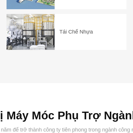
Tái Chế Nhựa
Bị Máy Móc Phụ Trợ Ngà
 năm để trở thành công ty tiên phong trong ngành công 