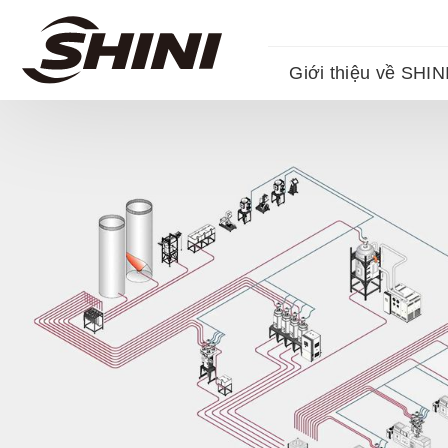
Giới thiệu về SHIN