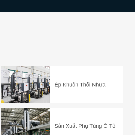
Ép Khuôn Thổi Nhựa
Sản Xuất Phụ Tùng Ô Tô