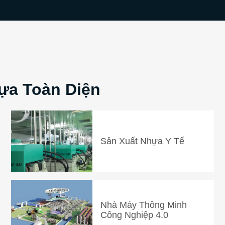
hựa Toàn Diện
Sản Xuất Nhựa Y Tế
Nhà Máy Thông Minh
Công Nghiệp 4.0