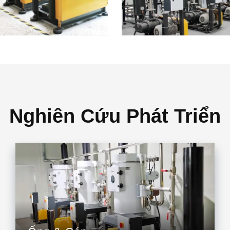
Nghiên Cứu Phát Triển