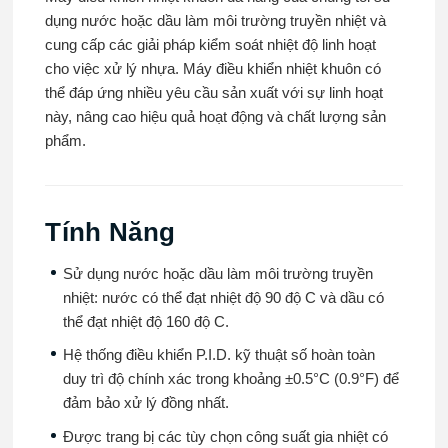
dụng nước hoặc dầu làm môi trường truyền nhiệt và
cung cấp các giải pháp kiểm soát nhiệt độ linh hoạt
cho việc xử lý nhựa. Máy điều khiển nhiệt khuôn có
thể đáp ứng nhiều yêu cầu sản xuất với sự linh hoạt
này, nâng cao hiệu quả hoạt động và chất lượng sản
phẩm.
Tính Năng
Sử dụng nước hoặc dầu làm môi trường truyền
nhiệt: nước có thể đạt nhiệt độ 90 độ C và dầu có
thể đạt nhiệt độ 160 độ C.
Hệ thống điều khiển P.I.D. kỹ thuật số hoàn toàn
duy trì độ chính xác trong khoảng ±0.5°C (0.9°F) để
đảm bảo xử lý đồng nhất.
Được trang bị các tùy chọn công suất gia nhiệt có