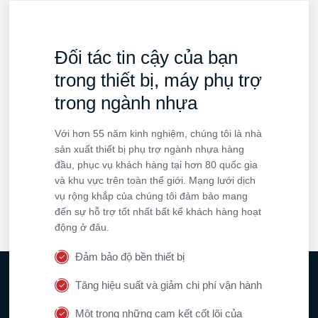
Đối tác tin cậy của bạn
trong thiết bị, máy phụ trợ
trong ngành nhựa
Với hơn 55 năm kinh nghiệm, chúng tôi là nhà
sản xuất thiết bị phụ trợ ngành nhựa hàng
đầu, phục vụ khách hàng tại hơn 80 quốc gia
và khu vực trên toàn thế giới. Mạng lưới dịch
vụ rộng khắp của chúng tôi đảm bảo mang
đến sự hỗ trợ tốt nhất bất kể khách hàng hoạt
động ở đâu.
Đảm bảo độ bền thiết bị
Tăng hiệu suất và giảm chi phí vận hành
Một trong những cam kết cốt lõi của