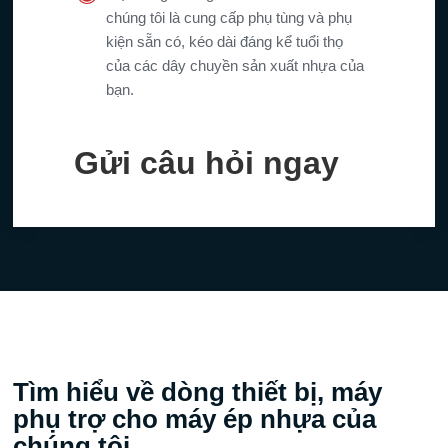
chúng tôi là cung cấp phụ tùng và phụ
kiện sẵn có, kéo dài đáng kể tuổi thọ
của các dây chuyền sản xuất nhựa của
bạn.
Gửi câu hỏi ngay
Tìm hiểu về dòng thiết bị, máy
phụ trợ cho máy ép nhựa của
chúng tôi