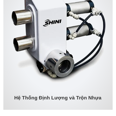
Hệ Thống Định Lượng và Trộn Nhựa