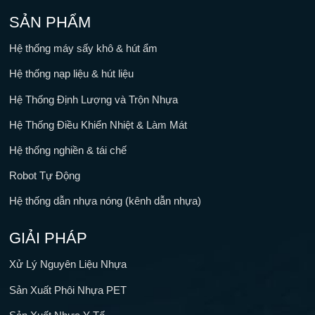
SẢN PHẨM
Hệ thống máy sấy khô & hút ẩm
Hệ thống nạp liệu & hút liệu
Hệ Thống Định Lượng và Trộn Nhựa
Hệ Thống Điều Khiển Nhiệt & Làm Mát
Hệ thống nghiền & tái chế
Robot Tự Động
Hệ thống dẫn nhựa nóng (kênh dẫn nhựa)
GIẢI PHÁP
Xử Lý Nguyên Liệu Nhựa
Sản Xuất Phôi Nhựa PET