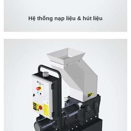
Hệ thống nạp liệu & hút liệu