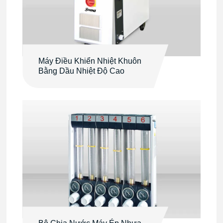
Máy Điều Khiển Nhiệt Khuôn
Bằng Dầu Nhiệt Độ Cao