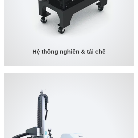
Hệ thống nghiền & tái chế